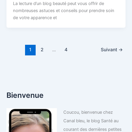
La lecture d’un blog beauté peut vous offrir de
nombreuses astuces et conseils pour prendre soin
de votre apparence et
1
2
…
4
Suivant
→
Bienvenue
Coucou, bienvenue chez
Canal bleu, le blog Santé au
courant des dernières petites