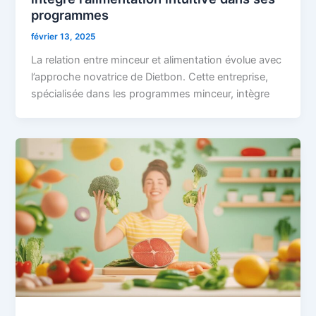
programmes
février 13, 2025
La relation entre minceur et alimentation évolue avec
l’approche novatrice de Dietbon. Cette entreprise,
spécialisée dans les programmes minceur, intègre