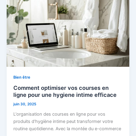
Bien être
Comment optimiser vos courses en
ligne pour une hygiene intime efficace
juin 30, 2025
L'organisation des courses en ligne pour vos
produits d'hygiène intime peut transformer votre
routine quotidienne. Avec la montée du e-commerce