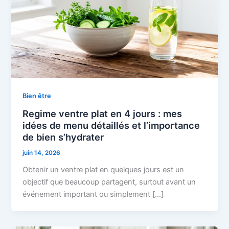
Bien être
Regime ventre plat en 4 jours : mes
idées de menu détaillés et l’importance
de bien s’hydrater
juin 14, 2026
Obtenir un ventre plat en quelques jours est un
objectif que beaucoup partagent, surtout avant un
événement important ou simplement […]