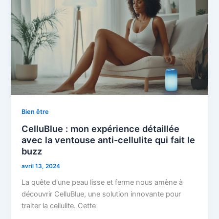
Bien être
CelluBlue : mon expérience détaillée
avec la ventouse anti-cellulite qui fait le
buzz
avril 13, 2024
La quête d'une peau lisse et ferme nous amène à
découvrir CelluBlue, une solution innovante pour
traiter la cellulite. Cette