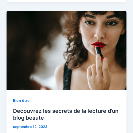
Bien être
Decouvrez les secrets de la lecture d’un
blog beaute
septembre 12, 2023