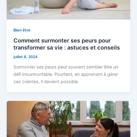
Bien être
Comment surmonter ses peurs pour
transformer sa vie : astuces et conseils
juillet 8, 2024
Surmonter ses peurs peut souvent sembler être un
défi insurmontable. Pourtant, en apprenant à gérer
ces craintes, il devient possible