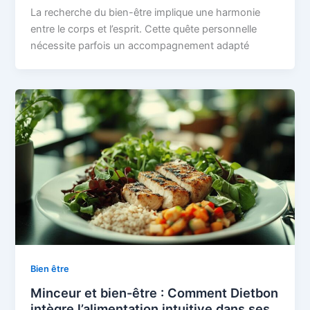
La recherche du bien-être implique une harmonie
entre le corps et l’esprit. Cette quête personnelle
nécessite parfois un accompagnement adapté
Bien être
Minceur et bien-être : Comment Dietbon
intègre l’alimentation intuitive dans ses