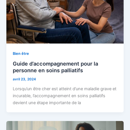
Bien être
Guide d’accompagnement pour la
personne en soins palliatifs
avril 23, 2024
Lorsqu’un être cher est atteint d’une maladie grave et
incurable, l’accompagnement en soins palliatifs
devient une étape importante de la