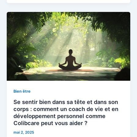
Bien être
Se sentir bien dans sa tête et dans son
corps : comment un coach de vie et en
développement personnel comme
Colibcare peut vous aider ?
mai 2, 2025