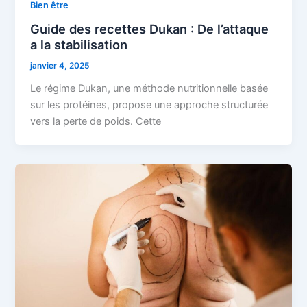
Bien être
Guide des recettes Dukan : De l’attaque
a la stabilisation
janvier 4, 2025
Le régime Dukan, une méthode nutritionnelle basée
sur les protéines, propose une approche structurée
vers la perte de poids. Cette