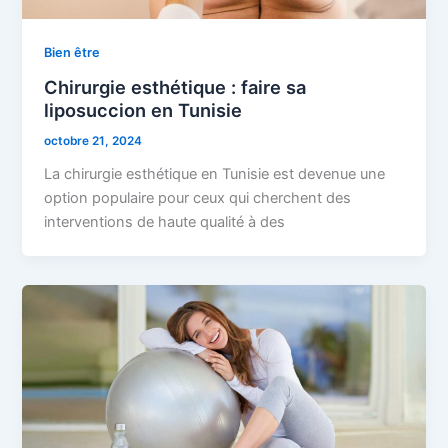
Bien être
Chirurgie esthétique : faire sa
liposuccion en Tunisie
octobre 21, 2024
La chirurgie esthétique en Tunisie est devenue une
option populaire pour ceux qui cherchent des
interventions de haute qualité à des