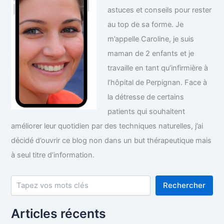
astuces et conseils pour rester
au top de sa forme. Je
m’appelle Caroline, je suis
maman de 2 enfants et je
travaille en tant qu’infirmière à
l’hôpital de Perpignan. Face à
la détresse de certains
patients qui souhaitent
améliorer leur quotidien par des techniques naturelles, j’ai
décidé d’ouvrir ce blog non dans un but thérapeutique mais
à seul titre d’information.
Rechercher
Rechercher
Articles récents