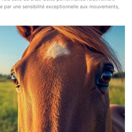
 par une sensibilité exceptionnelle aux mouvements,