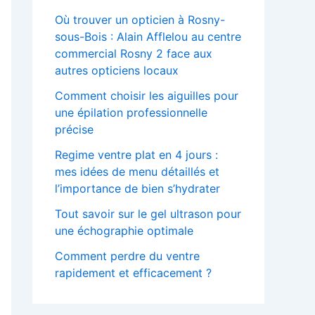
Où trouver un opticien à Rosny-
sous-Bois : Alain Afflelou au centre
commercial Rosny 2 face aux
autres opticiens locaux
Comment choisir les aiguilles pour
une épilation professionnelle
précise
Regime ventre plat en 4 jours :
mes idées de menu détaillés et
l’importance de bien s’hydrater
Tout savoir sur le gel ultrason pour
une échographie optimale
Comment perdre du ventre
rapidement et efficacement ?