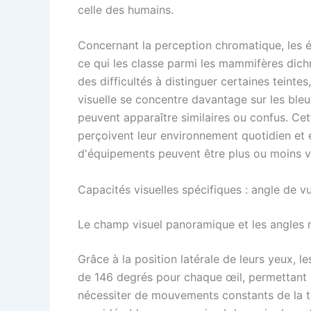
celle des humains.
Concernant la perception chromatique, les 
ce qui les classe parmi les mammifères dichr
des difficultés à distinguer certaines teint
visuelle se concentre davantage sur les bleus
peuvent apparaître similaires ou confus. Cet
perçoivent leur environnement quotidien et 
d'équipements peuvent être plus ou moins vi
Capacités visuelles spécifiques : angle de v
Le champ visuel panoramique et les angles 
Grâce à la position latérale de leurs yeux, 
de 146 degrés pour chaque œil, permettant 
nécessiter de mouvements constants de la t