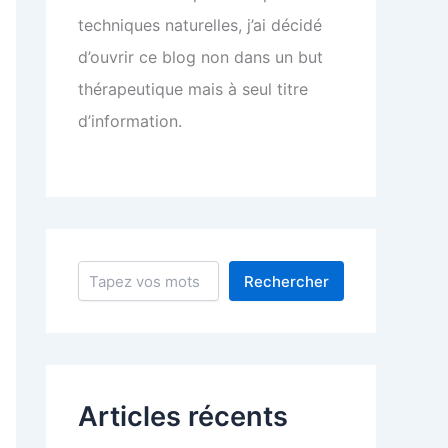
techniques naturelles, j’ai décidé
d’ouvrir ce blog non dans un but
thérapeutique mais à seul titre
d’information.
Rechercher
Rechercher
Articles récents