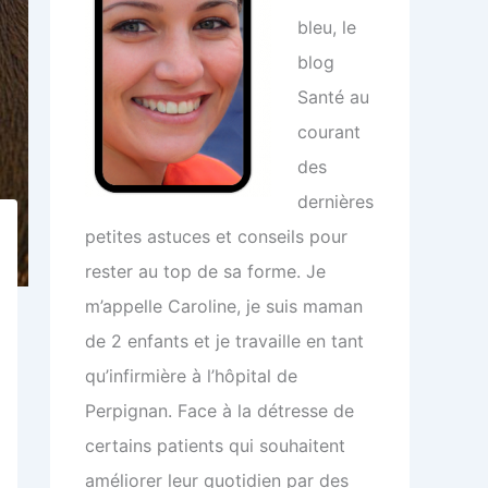
bleu, le
blog
Santé au
courant
des
dernières
petites astuces et conseils pour
rester au top de sa forme. Je
m’appelle Caroline, je suis maman
de 2 enfants et je travaille en tant
qu’infirmière à l’hôpital de
Perpignan. Face à la détresse de
certains patients qui souhaitent
améliorer leur quotidien par des