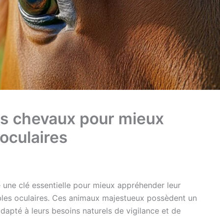
es chevaux pour mieux
 oculaires
 une clé essentielle pour mieux appréhender leur
bles oculaires. Ces animaux majestueux possèdent un
dapté à leurs besoins naturels de vigilance et de