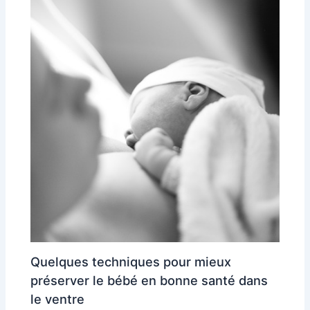
Quelques techniques pour mieux
préserver le bébé en bonne santé dans
le ventre