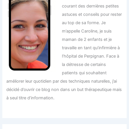
courant des dernières petites
astuces et conseils pour rester
au top de sa forme. Je
m’appelle Caroline, je suis
maman de 2 enfants et je
travaille en tant qu’infirmière à
l’hôpital de Perpignan. Face à
la détresse de certains
patients qui souhaitent
améliorer leur quotidien par des techniques naturelles, j’ai
décidé d’ouvrir ce blog non dans un but thérapeutique mais
à seul titre d’information.