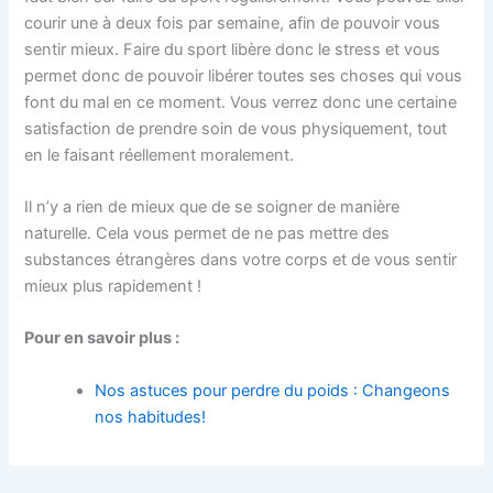
courir une à deux fois par semaine, afin de pouvoir vous
sentir mieux. Faire du sport libère donc le stress et vous
permet donc de pouvoir libérer toutes ses choses qui vous
font du mal en ce moment. Vous verrez donc une certaine
satisfaction de prendre soin de vous physiquement, tout
en le faisant réellement moralement.
Il n’y a rien de mieux que de se soigner de manière
naturelle. Cela vous permet de ne pas mettre des
substances étrangères dans votre corps et de vous sentir
mieux plus rapidement !
Pour en savoir plus :
Nos astuces pour perdre du poids : Changeons
nos habitudes!