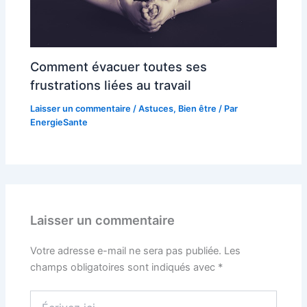
Comment évacuer toutes ses
frustrations liées au travail
Laisser un commentaire
/
Astuces
,
Bien être
/ Par
EnergieSante
Laisser un commentaire
Votre adresse e-mail ne sera pas publiée.
Les
champs obligatoires sont indiqués avec
*
Écrivez