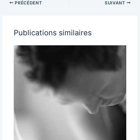
PRÉCÉDENT
SUIVANT
Publications similaires