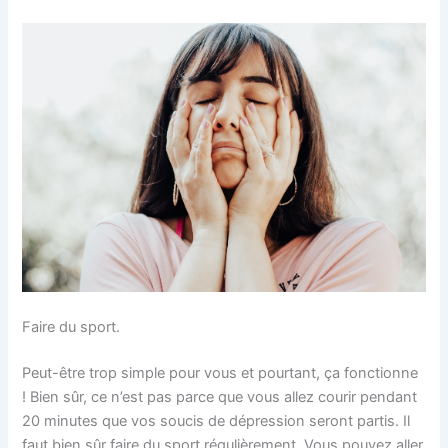
Faire du sport.
Peut-être trop simple pour vous et pourtant, ça fonctionne
! Bien sûr, ce n’est pas parce que vous allez courir pendant
20 minutes que vos soucis de dépression seront partis. Il
faut bien sûr faire du sport régulièrement. Vous pouvez aller