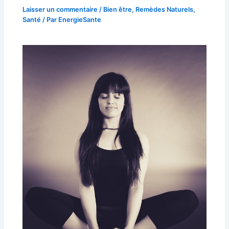
Laisser un commentaire
/
Bien être
,
Remèdes Naturels
,
Santé
/ Par
EnergieSante