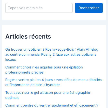
Rechercher
Rechercher
Articles récents
Où trouver un opticien à Rosny-sous-Bois : Alain Afflelou
au centre commercial Rosny 2 face aux autres opticiens
locaux
Comment choisir les aiguilles pour une épilation
professionnelle précise
Regime ventre plat en 4 jours : mes idées de menu détaillés
et l’importance de bien s’hydrater
Tout savoir sur le gel ultrason pour une échographie
optimale
Comment perdre du ventre rapidement et efficacement ?