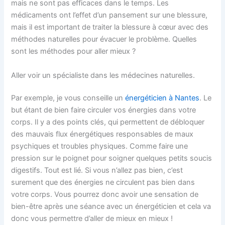
mais ne sont pas efficaces dans le temps. Les
médicaments ont l’effet d’un pansement sur une blessure,
mais il est important de traiter la blessure à cœur avec des
méthodes naturelles pour évacuer le problème. Quelles
sont les méthodes pour aller mieux ?
Aller voir un spécialiste dans les médecines naturelles.
Par exemple, je vous conseille un
énergéticien à Nantes
. Le
but étant de bien faire circuler vos énergies dans votre
corps. Il y a des points clés, qui permettent de débloquer
des mauvais flux énergétiques responsables de maux
psychiques et troubles physiques. Comme faire une
pression sur le poignet pour soigner quelques petits soucis
digestifs. Tout est lié. Si vous n’allez pas bien, c’est
surement que des énergies ne circulent pas bien dans
votre corps. Vous pourrez donc avoir une sensation de
bien-être après une séance avec un énergéticien et cela va
donc vous permettre d’aller de mieux en mieux !