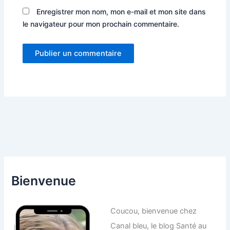
Enregistrer mon nom, mon e-mail et mon site dans
le navigateur pour mon prochain commentaire.
Bienvenue
Coucou, bienvenue chez
Canal bleu, le blog Santé au