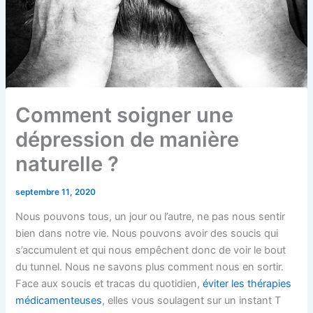
Comment soigner une
dépression de manière
naturelle ?
septembre 11, 2020
Nous pouvons tous, un jour ou l’autre, ne pas nous sentir
bien dans notre vie. Nous pouvons avoir des soucis qui
s’accumulent et qui nous empêchent donc de voir le bout
du tunnel. Nous ne savons plus comment nous en sortir.
Face aux soucis et tracas du quotidien,
éviter les thérapies
médicamenteuses
, elles vous soulagent sur un instant T