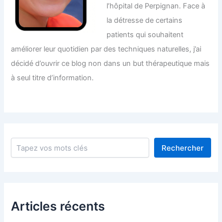
l’hôpital de Perpignan. Face à
la détresse de certains
patients qui souhaitent
améliorer leur quotidien par des techniques naturelles, j’ai
décidé d’ouvrir ce blog non dans un but thérapeutique mais
à seul titre d’information.
Rechercher
Rechercher
Articles récents