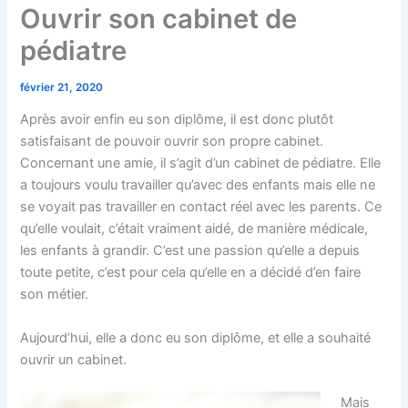
Ouvrir son cabinet de
pédiatre
février 21, 2020
Après avoir enfin eu son diplôme, il est donc plutôt
satisfaisant de pouvoir ouvrir son propre cabinet.
Concernant une amie, il s’agit d’un cabinet de pédiatre. Elle
a toujours voulu travailler qu’avec des enfants mais elle ne
se voyait pas travailler en contact réel avec les parents. Ce
qu’elle voulait, c’était vraiment aidé, de manière médicale,
les enfants à grandir. C’est une passion qu’elle a depuis
toute petite, c’est pour cela qu’elle en a décidé d’en faire
son métier.
Aujourd’hui, elle a donc eu son diplôme, et elle a souhaité
ouvrir un cabinet.
Mais