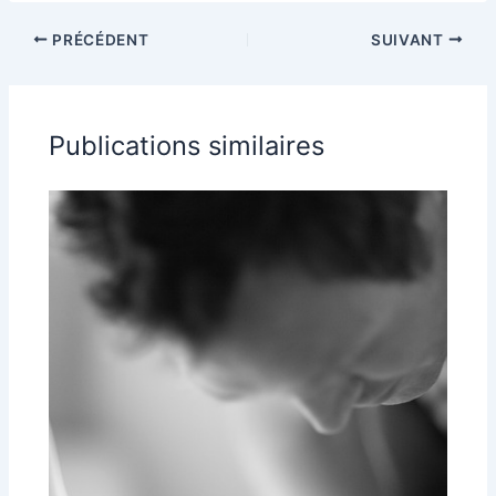
PRÉCÉDENT
SUIVANT
Publications similaires