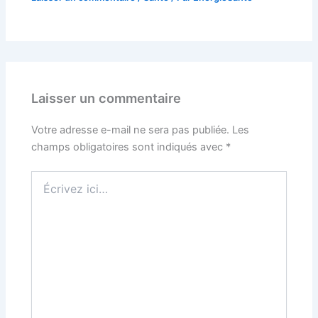
Laisser un commentaire
Votre adresse e-mail ne sera pas publiée.
Les
champs obligatoires sont indiqués avec
*
Écrivez
ici…