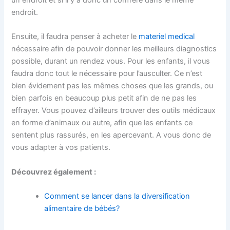
endroit.
Ensuite, il faudra penser à acheter le
materiel medical
nécessaire afin de pouvoir donner les meilleurs diagnostics
possible, durant un rendez vous. Pour les enfants, il vous
faudra donc tout le nécessaire pour l’ausculter. Ce n’est
bien évidement pas les mêmes choses que les grands, ou
bien parfois en beaucoup plus petit afin de ne pas les
effrayer. Vous pouvez d’ailleurs trouver des outils médicaux
en forme d’animaux ou autre, afin que les enfants ce
sentent plus rassurés, en les apercevant. A vous donc de
vous adapter à vos patients.
Découvrez également :
Comment se lancer dans la diversification
alimentaire de bébés?