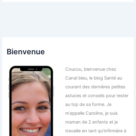
Bienvenue
Coucou, bienvenue chez
Canal bleu, le blog Santé au
courant des dernières petites
astuces et conseils pour rester
au top de sa forme. Je
m’appelle Caroline, je suis
maman de 2 enfants et je
travaille en tant qu’infirmière à