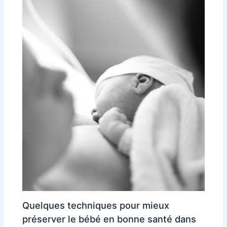
Quelques techniques pour mieux
préserver le bébé en bonne santé dans