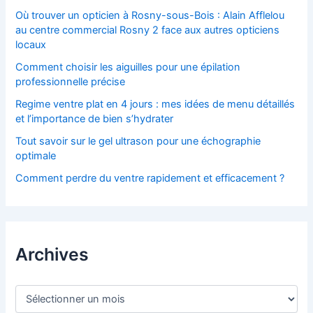
Où trouver un opticien à Rosny-sous-Bois : Alain Afflelou
au centre commercial Rosny 2 face aux autres opticiens
locaux
Comment choisir les aiguilles pour une épilation
professionnelle précise
Regime ventre plat en 4 jours : mes idées de menu détaillés
et l’importance de bien s’hydrater
Tout savoir sur le gel ultrason pour une échographie
optimale
Comment perdre du ventre rapidement et efficacement ?
Archives
A
r