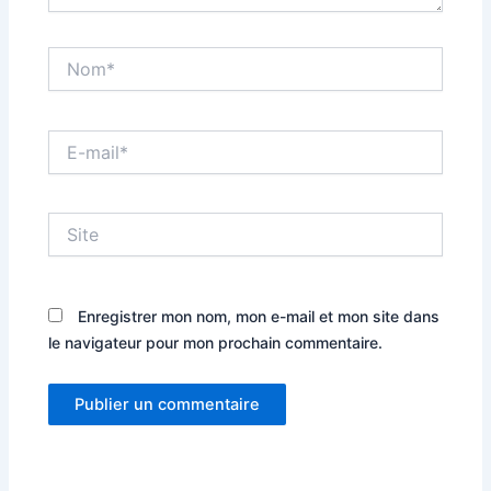
Nom*
E-
mail*
Site
Enregistrer mon nom, mon e-mail et mon site dans
le navigateur pour mon prochain commentaire.