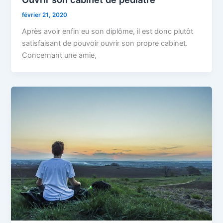
février 21, 2020
Après avoir enfin eu son diplôme, il est donc plutôt
satisfaisant de pouvoir ouvrir son propre cabinet.
Concernant une amie,