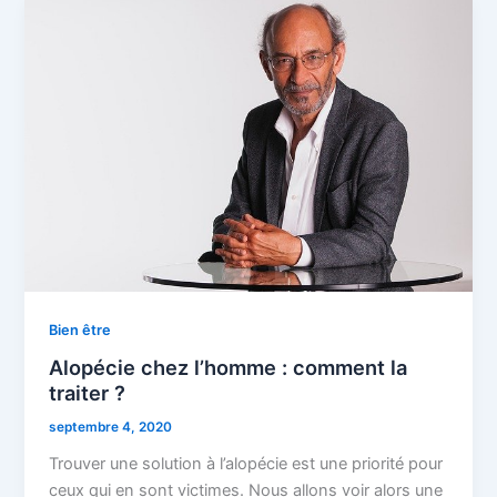
Bien être
Alopécie chez l’homme : comment la
traiter ?
septembre 4, 2020
Trouver une solution à l’alopécie est une priorité pour
ceux qui en sont victimes. Nous allons voir alors une