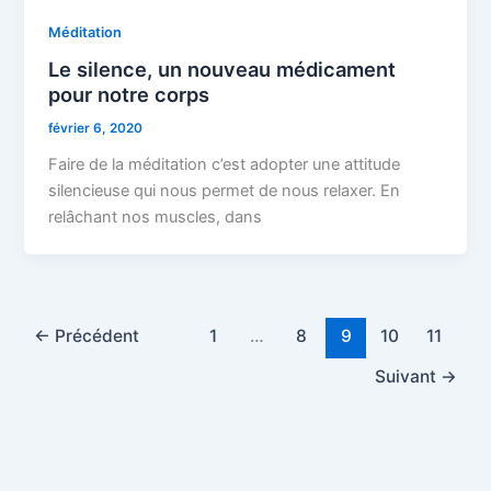
Méditation
Le silence, un nouveau médicament
pour notre corps
février 6, 2020
Faire de la méditation c’est adopter une attitude
silencieuse qui nous permet de nous relaxer. En
relâchant nos muscles, dans
←
Précédent
1
…
8
9
10
11
Suivant
→