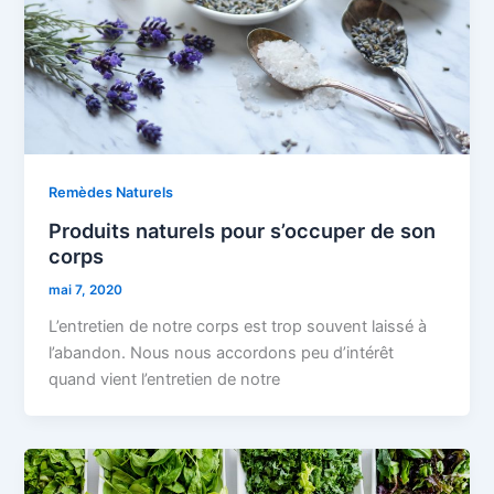
Remèdes Naturels
Produits naturels pour s’occuper de son
corps
mai 7, 2020
L’entretien de notre corps est trop souvent laissé à
l’abandon. Nous nous accordons peu d’intérêt
quand vient l’entretien de notre