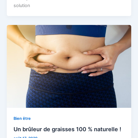
solution
Bien être
Un brûleur de graisses 100 % naturelle !