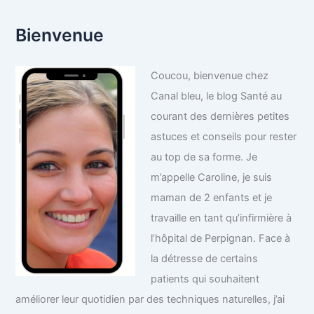
Bienvenue
Coucou, bienvenue chez
Canal bleu, le blog Santé au
courant des dernières petites
astuces et conseils pour rester
au top de sa forme. Je
m’appelle Caroline, je suis
maman de 2 enfants et je
travaille en tant qu’infirmière à
l’hôpital de Perpignan. Face à
la détresse de certains
patients qui souhaitent
améliorer leur quotidien par des techniques naturelles, j’ai