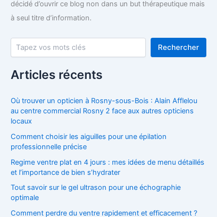
décidé d’ouvrir ce blog non dans un but thérapeutique mais
à seul titre d’information.
Rechercher
Rechercher
Articles récents
Où trouver un opticien à Rosny-sous-Bois : Alain Afflelou
au centre commercial Rosny 2 face aux autres opticiens
locaux
Comment choisir les aiguilles pour une épilation
professionnelle précise
Regime ventre plat en 4 jours : mes idées de menu détaillés
et l’importance de bien s’hydrater
Tout savoir sur le gel ultrason pour une échographie
optimale
Comment perdre du ventre rapidement et efficacement ?