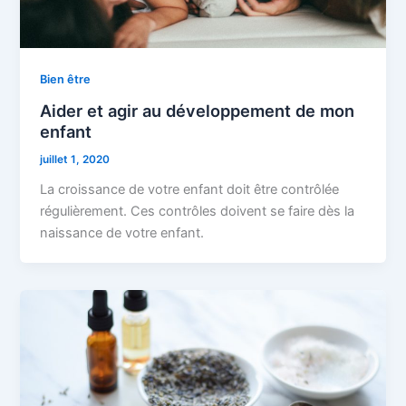
Bien être
Aider et agir au développement de mon
enfant
juillet 1, 2020
La croissance de votre enfant doit être contrôlée
régulièrement. Ces contrôles doivent se faire dès la
naissance de votre enfant.