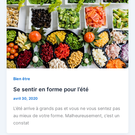
Bien être
Se sentir en forme pour l’été
avril 30, 2020
L’été arrive à grands pas et vous ne vous sentez pas
au mieux de votre forme. Malheureusement, c’est un
constat